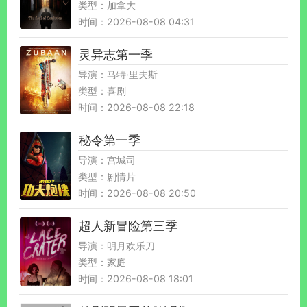
类型：加拿大
时间：2026-08-08 04:31
灵异志第一季
导演：马特·里夫斯
类型：喜剧
时间：2026-08-08 22:18
秘令第一季
导演：宫城司
类型：剧情片
时间：2026-08-08 20:50
超人新冒险第三季
导演：明月欢乐刀
类型：家庭
时间：2026-08-08 18:01