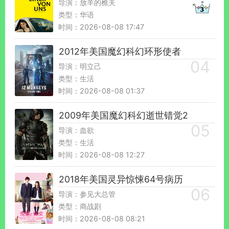
导演：放羊的樵夫
类型：华语
时间：2026-08-08 17:47
2012年美国魔幻科幻环形使者
导演：明立己
类型：生活
时间：2026-08-08 01:37
2009年美国魔幻科幻逝世错觉2
导演：血欲
类型：生活
时间：2026-08-08 12:27
2018年美国灵异惊悚64号病历
导演：参见大总管
类型：商战剧
时间：2026-08-08 08:21