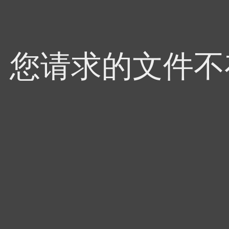
4，您请求的文件不