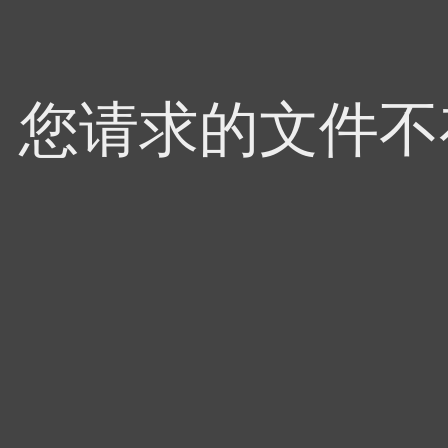
4，您请求的文件不