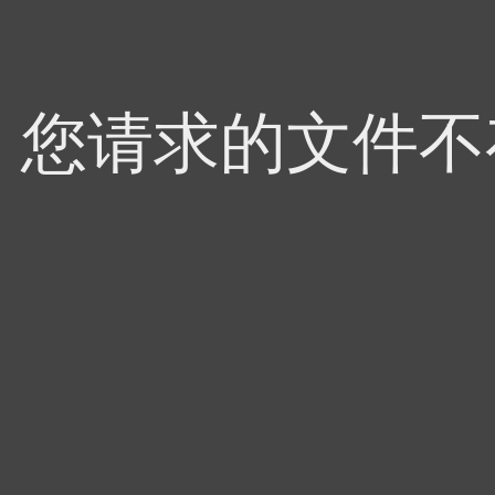
4，您请求的文件不