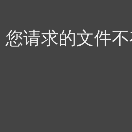
4，您请求的文件不