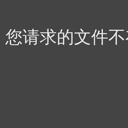
4，您请求的文件不