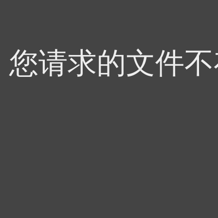
4，您请求的文件不