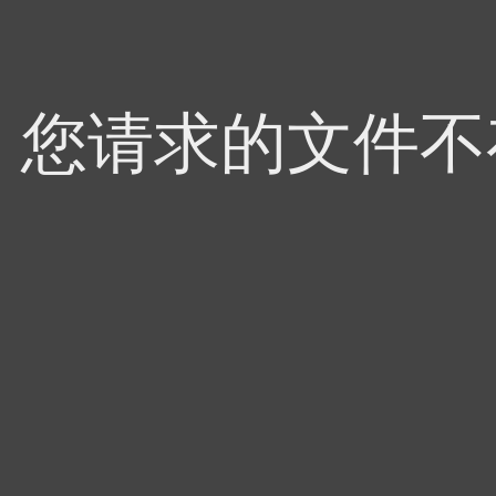
4，您请求的文件不