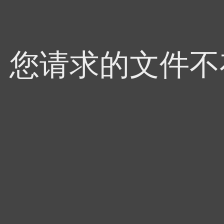
4，您请求的文件不