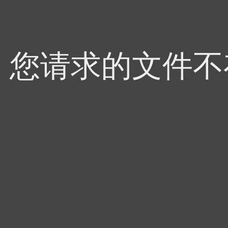
4，您请求的文件不