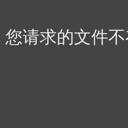
4，您请求的文件不