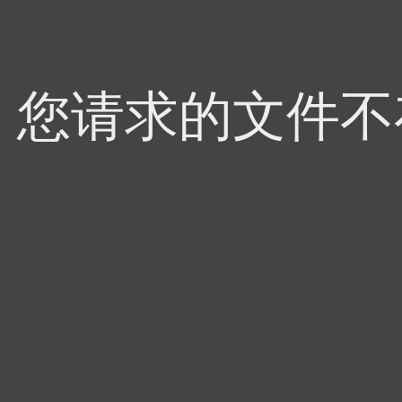
4，您请求的文件不