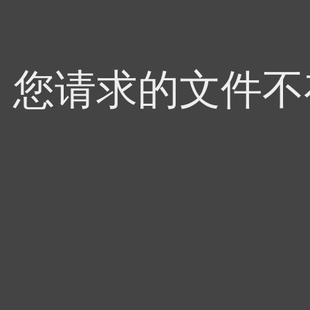
4，您请求的文件不